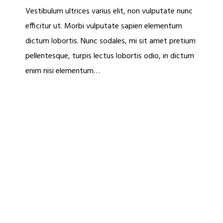
Vestibulum ultrices varius elit, non vulputate nunc
efficitur ut. Morbi vulputate sapien elementum
dictum lobortis. Nunc sodales, mi sit amet pretium
pellentesque, turpis lectus lobortis odio, in dictum
enim nisi elementum…